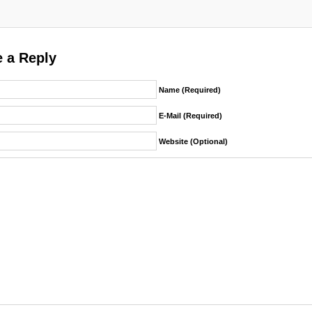
 a Reply
Name (required)
E-Mail (required)
Website (Optional)