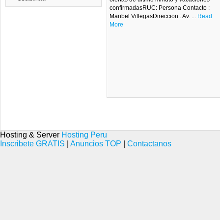
confirmadasRUC: Persona Contacto :
Maribel VillegasDireccion : Av. ...
Read
More
Hosting & Server
Hosting Peru
Inscribete GRATIS
|
Anuncios TOP
|
Contactanos