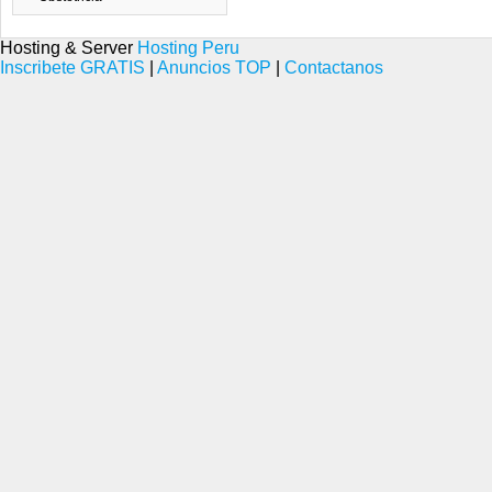
Hosting & Server
Hosting Peru
Inscribete GRATIS
|
Anuncios TOP
|
Contactanos