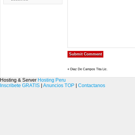
«
Diaz De Campos Tita Lic.
Hosting & Server
Hosting Peru
Inscribete GRATIS
|
Anuncios TOP
|
Contactanos