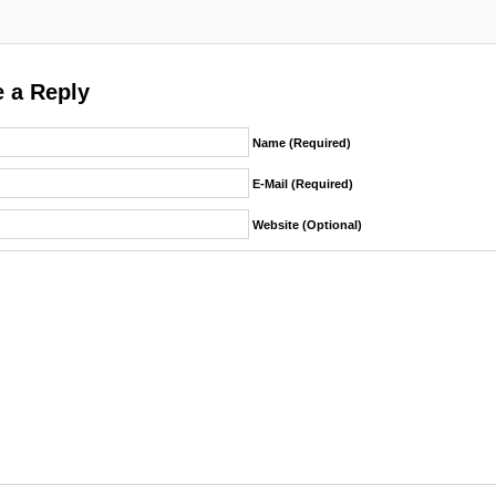
 a Reply
Name (required)
E-Mail (required)
Website (Optional)