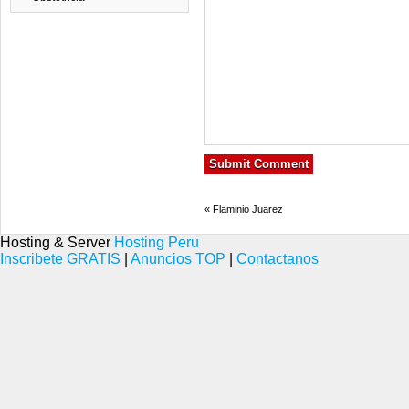
«
Flaminio Juarez
Hosting & Server
Hosting Peru
Inscribete GRATIS
|
Anuncios TOP
|
Contactanos