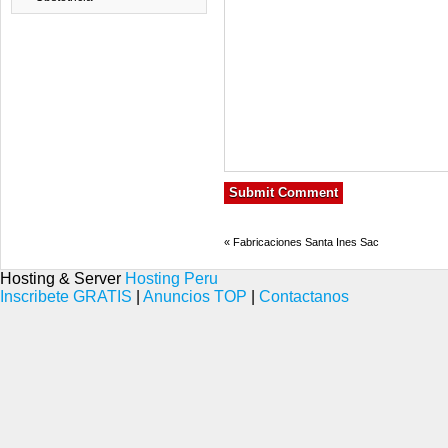
«
Fabricaciones Santa Ines Sac
Hosting & Server
Hosting Peru
Inscribete GRATIS
|
Anuncios TOP
|
Contactanos