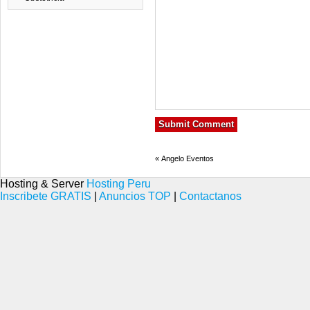
«
Angelo Eventos
Hosting & Server
Hosting Peru
Inscribete GRATIS
|
Anuncios TOP
|
Contactanos