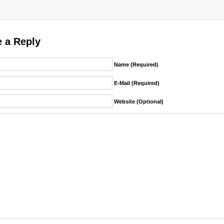
 a Reply
Name (required)
E-Mail (required)
Website (Optional)