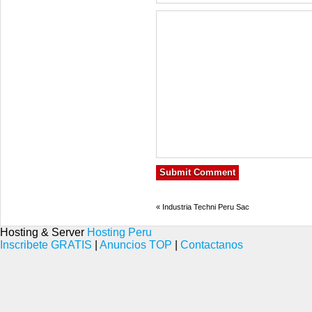
«
Industria Techni Peru Sac
Hosting & Server
Hosting Peru
Inscribete GRATIS
|
Anuncios TOP
|
Contactanos