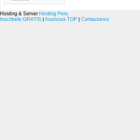
Hosting & Server
Hosting Peru
Inscribete GRATIS
|
Anuncios TOP
|
Contactanos