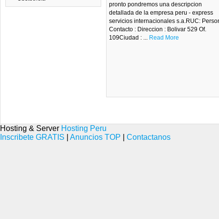
pronto pondremos una descripcion
detallada de la empresa peru - express
servicios internacionales s.a.RUC: Perso
Contacto : Direccion : Bolivar 529 Of.
109Ciudad : ...
Read More
Hosting & Server
Hosting Peru
Inscribete GRATIS
|
Anuncios TOP
|
Contactanos